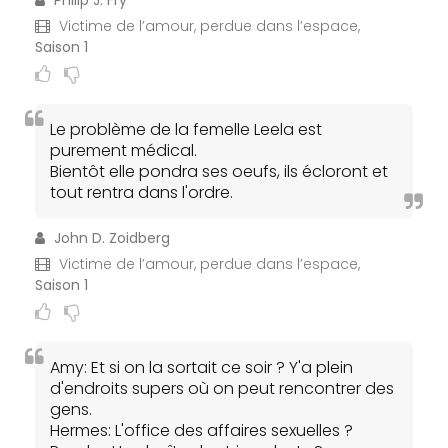
Philip J. Fry
Victime de l’amour, perdue dans l’espace,
Saison 1
Le problème de la femelle Leela est
purement médical.
Bientôt elle pondra ses oeufs, ils écloront et
tout rentra dans l'ordre.
John D. Zoidberg
Victime de l’amour, perdue dans l’espace,
Saison 1
Amy: Et si on la sortait ce soir ? Y'a plein
d'endroits supers où on peut rencontrer des
gens.
Hermes: L'office des affaires sexuelles ?