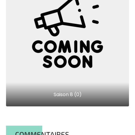
Saison 8 (0)
COMMENTAIRES