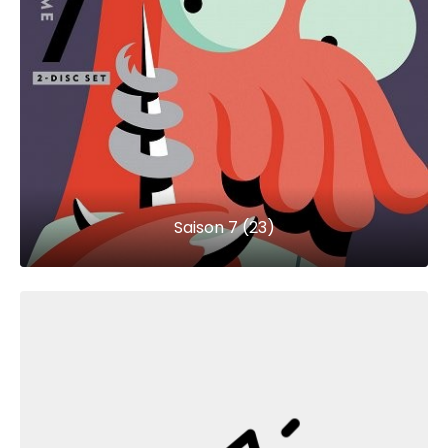
Saison 7 (23)