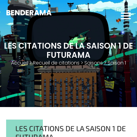
English
BENDERAMA
LES CITATIONS DE LA SAISON 1 DE
FUTURAMA
Accueil
>
Recueil de citations
>
Saisons
>
Saison 1
LES CITATIONS DE LA SAISON 1 DE
FUTURAMA