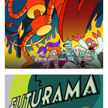
Bande dessinées (3)