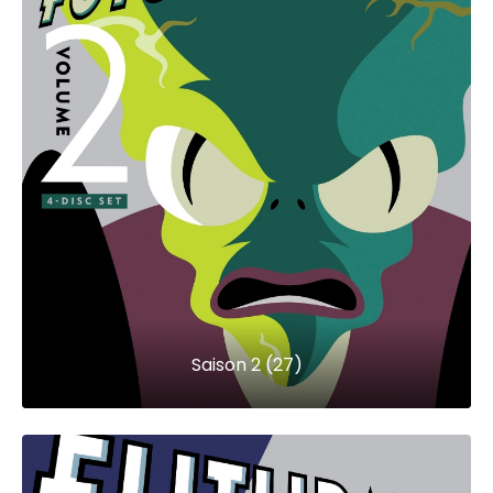
Saison 2 (27)