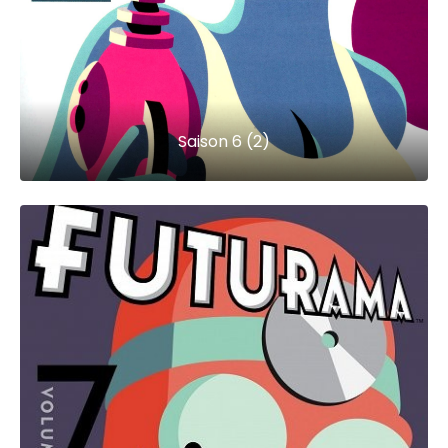
Saison 6 (2)