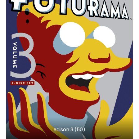
Saison 3 (50)