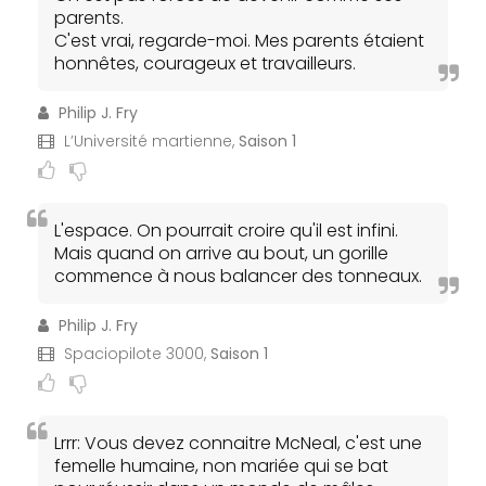
parents.
C'est vrai, regarde-moi. Mes parents étaient
honnêtes, courageux et travailleurs.
Philip J. Fry
L’Université martienne,
Saison 1
L'espace. On pourrait croire qu'il est infini.
Mais quand on arrive au bout, un gorille
commence à nous balancer des tonneaux.
Philip J. Fry
Spaciopilote 3000,
Saison 1
Lrrr: Vous devez connaitre McNeal, c'est une
femelle humaine, non mariée qui se bat