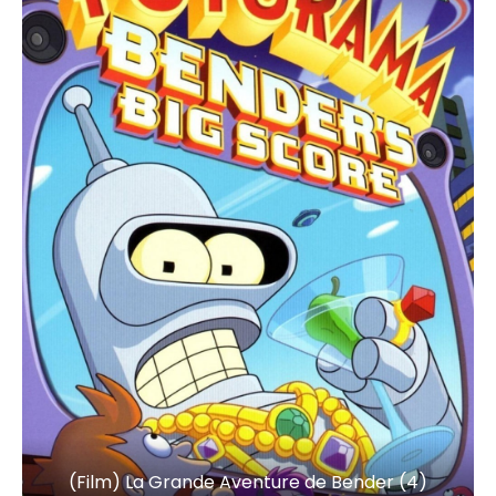
(Film) La Grande Aventure de Bender (4)