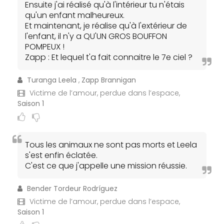
Ensuite j'ai réalisé qu'à l'intérieur tu n'étais
qu'un enfant malheureux.
Et maintenant, je réalise qu'à l'extérieur de
l'enfant, il n'y a QU'UN GROS BOUFFON
POMPEUX !
Zapp : Et lequel t'a fait connaitre le 7e ciel ?
Turanga Leela
,
Zapp Brannigan
Victime de l’amour, perdue dans l’espace,
Saison 1
Tous les animaux ne sont pas morts et Leela
s'est enfin éclatée.
C'est ce que j'appelle une mission réussie.
Bender Tordeur Rodríguez
Victime de l’amour, perdue dans l’espace,
Saison 1