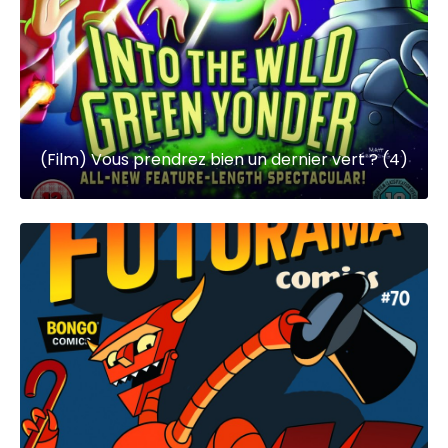
(Film) Vous prendrez bien un dernier vert ? (4)