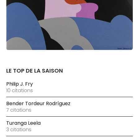
LE TOP DE LA SAISON
Philip J. Fry
10 citations
Bender Tordeur Rodríguez
7 citations
Turanga Leela
3 citations