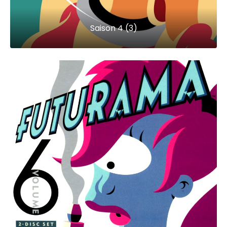
Saison 4 (3)