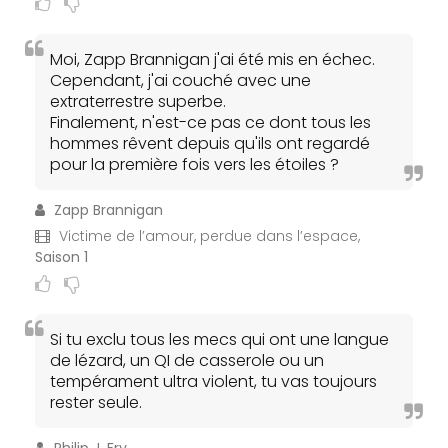
Moi, Zapp Brannigan j'ai été mis en échec.
Cependant, j'ai couché avec une
extraterrestre superbe.
Finalement, n'est-ce pas ce dont tous les
hommes rêvent depuis qu'ils ont regardé
pour la première fois vers les étoiles ?
Zapp Brannigan
Victime de l’amour, perdue dans l’espace,
Saison 1
Si tu exclu tous les mecs qui ont une langue
de lézard, un QI de casserole ou un
tempérament ultra violent, tu vas toujours
rester seule.