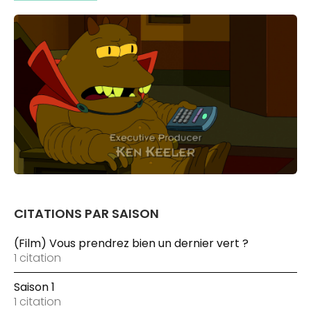
CITATIONS PAR SAISON
(Film) Vous prendrez bien un dernier vert ?
1 citation
Saison 1
1 citation