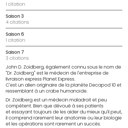
1 citation
Saison 3
4 citations
Saison 6
1 citation
Saison 7
3 citations
John D. Zoidberg, également connu sous le nom de
"Dr. Zoidberg" est le médecin de l'entreprise de
livraison express Planet Express.
C'est un alien originaire de la planète Decapod 10 et
ressemblant à un crabe humanoïde.
Dr. Zoidberg est un médecin maladroit et peu
compétent. Bien que dévoué à ses patients
et essayant toujours de les aider du mieux qu'il peut,
il comprend rarement leur anatomie ou leur biologie
et les opérations sont rarement un succès.