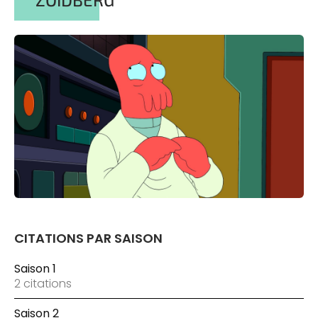
CITATIONS PAR SAISON
Saison 1
2 citations
Saison 2