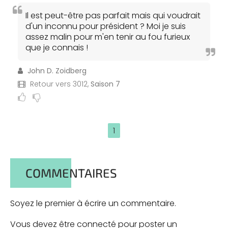
Il est peut-être pas parfait mais qui voudrait
d'un inconnu pour président ? Moi je suis
assez malin pour m'en tenir au fou furieux
que je connais !
John D. Zoidberg
Retour vers 3012,
Saison 7
1
COMMENTAIRES
Soyez le premier à écrire un commentaire.
Vous devez être connecté pour poster un